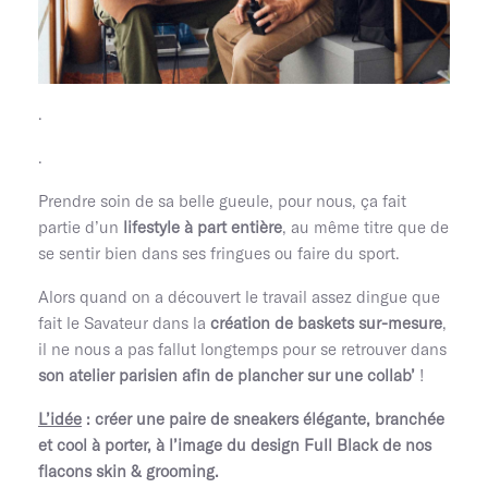
.
.
Prendre soin de sa belle gueule, pour nous, ça fait
partie d’un
lifestyle à part entière
, au même titre que de
se sentir bien dans ses fringues ou faire du sport.
Alors quand on a découvert le travail assez dingue que
fait le Savateur dans la
création de baskets sur-mesure
,
il ne nous a pas fallut longtemps pour se retrouver dans
son atelier parisien afin de plancher sur une collab’
!
L’idée
: créer une paire de sneakers élégante, branchée
et cool à porter, à l’image du design Full Black de nos
flacons skin & grooming.