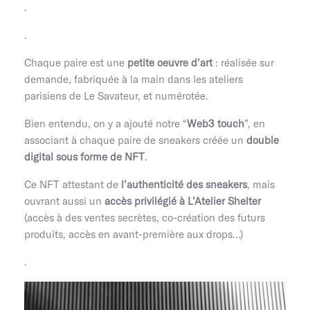
.
.
Chaque paire est une
petite oeuvre d’art
: réalisée sur
demande, fabriquée à la main dans les ateliers
parisiens de Le Savateur, et numérotée.
Bien entendu, on y a ajouté notre “
Web3 touch
”, en
associant à chaque paire de sneakers créée un
double
digital sous forme de NFT
.
Ce NFT attestant de
l’authenticité des sneakers
, mais
ouvrant aussi un
accès privilégié à L’Atelier Shelter
(accès à des ventes secrètes, co-création des futurs
produits, accès en avant-première aux drops…)
.