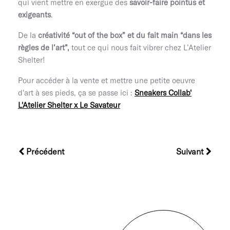
qui vient mettre en exergue des
savoir-faire pointus et
exigeants
.
De la
créativité “out of the box” et du fait main “dans les
règles de l’art”,
tout ce qui nous fait vibrer chez L’Atelier
Shelter!
Pour accéder à la vente et mettre une petite oeuvre
d'art à ses pieds, ça se passe ici :
Sneakers Collab'
L'Atelier Shelter x Le Savateur
Précédent
Suivant