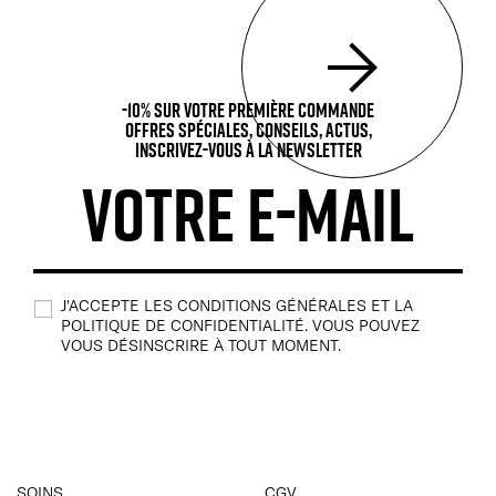
-10% sur votre première commande
Offres spéciales, Conseils, actus,
inscrivez-vous à la newsletter
J'ACCEPTE LES CONDITIONS GÉNÉRALES ET LA
POLITIQUE DE CONFIDENTIALITÉ. VOUS POUVEZ
VOUS DÉSINSCRIRE À TOUT MOMENT.
SOINS
CGV