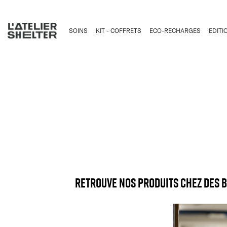
SOINS
KIT - COFFRETS
ECO-RECHARGES
EDITI
Retrouve nos produits chez des 