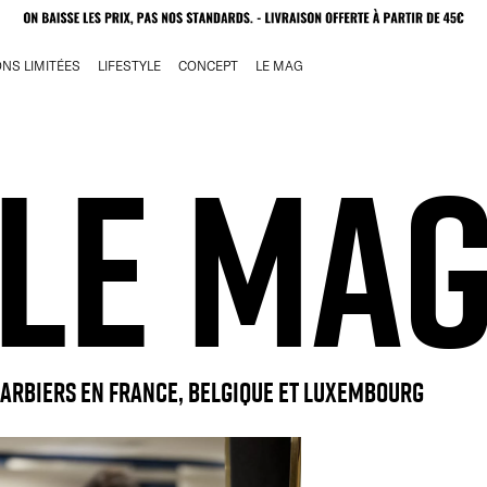
ONS LIMITÉES
LIFESTYLE
CONCEPT
LE MAG
LE MA
barbiers en France, Belgique et Luxembourg