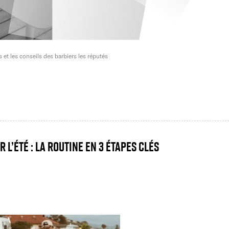
s et les conseils des barbiers les réputés
 l’été : la routine en 3 étapes clés