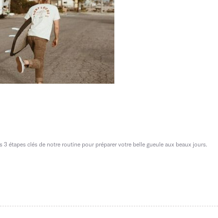
les 3 étapes clés de notre routine pour préparer votre belle gueule aux beaux jours.