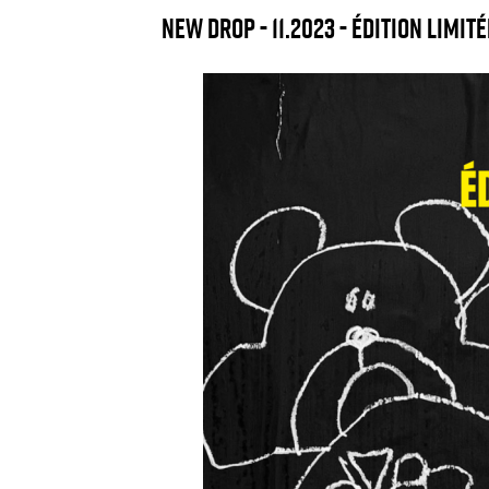
NEW DROP - 11.2023 - ÉDITION LIMIT