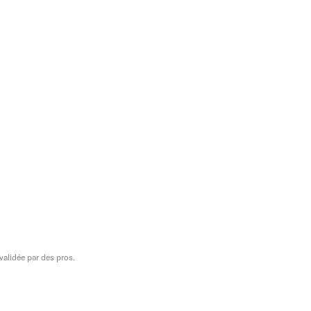
validée par des pros.