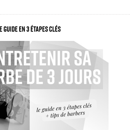
e guide en 3 étapes clés