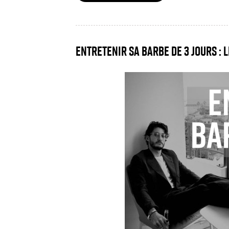
Entretenir sa barbe de 3 jours : l