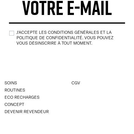
J'ACCEPTE LES CONDITIONS GÉNÉRALES ET LA
POLITIQUE DE CONFIDENTIALITÉ. VOUS POUVEZ
VOUS DÉSINSCRIRE À TOUT MOMENT.
SOINS
CGV
ROUTINES
ECO RECHARGES
CONCEPT
DEVENIR REVENDEUR