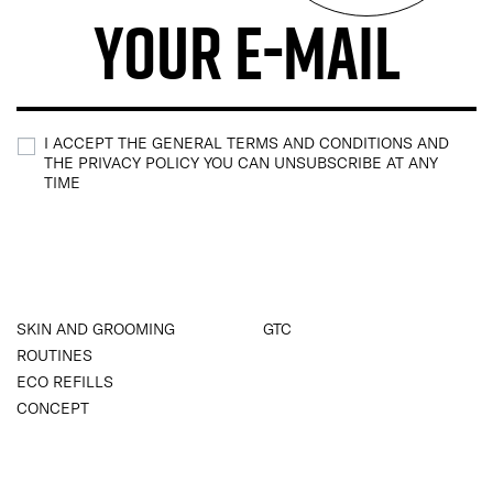
I ACCEPT THE GENERAL TERMS AND CONDITIONS AND
THE PRIVACY POLICY YOU CAN UNSUBSCRIBE AT ANY
TIME
SKIN AND GROOMING
GTC
ROUTINES
ECO REFILLS
CONCEPT