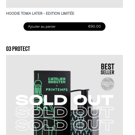
HOODIE TOMA LATER - EDITION LIMITÉE
Ajouter au panier
€90.00
03 PROTECT