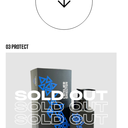
03 PROTECT