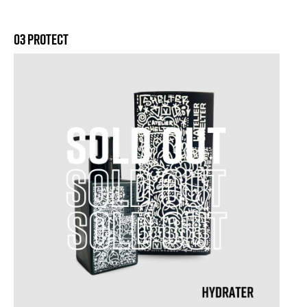
03 PROTECT