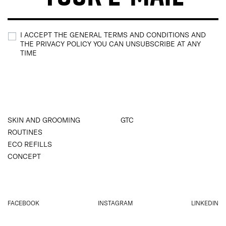
I ACCEPT THE GENERAL TERMS AND CONDITIONS AND
THE PRIVACY POLICY YOU CAN UNSUBSCRIBE AT ANY
TIME
SKIN AND GROOMING
GTC
ROUTINES
ECO REFILLS
CONCEPT
FACEBOOK
INSTAGRAM
LINKEDIN