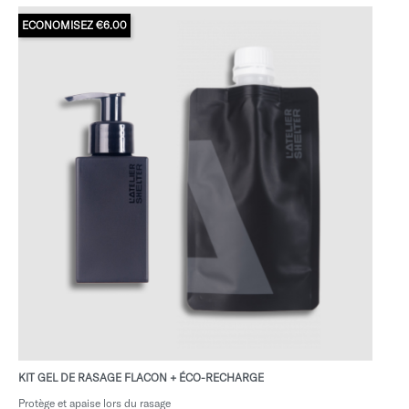
ECONOMISEZ €6.00
KIT GEL DE RASAGE FLACON + ÉCO-RECHARGE
Protège et apaise lors du rasage