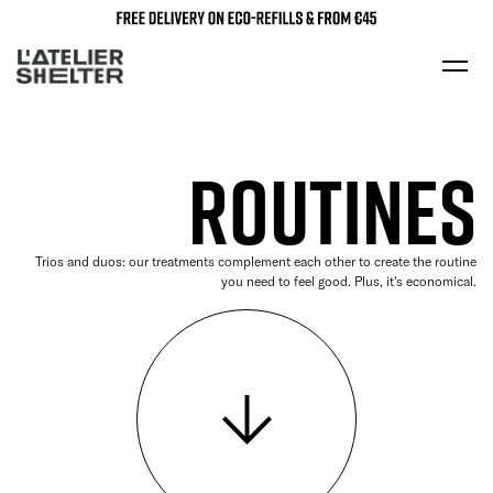
ROUTINES
Trios and duos: our treatments complement each other to create the routine
you need to feel good. Plus, it's economical.